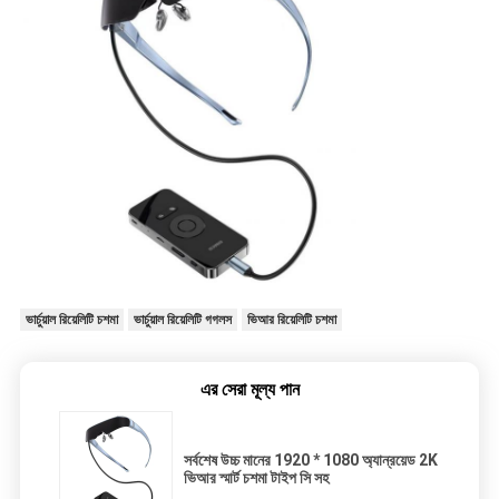
ভার্চুয়াল রিয়েলিটি চশমা
ভার্চুয়াল রিয়েলিটি গগলস
ভিআর রিয়েলিটি চশমা
এর সেরা মূল্য পান
সর্বশেষ উচ্চ মানের 1920 * 1080 অ্যান্রয়েড 2K
ভিআর স্মার্ট চশমা টাইপ সি সহ