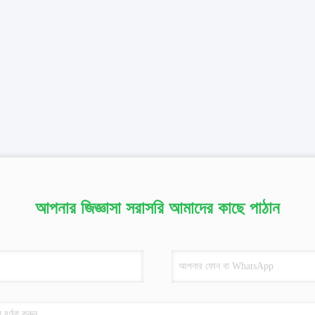
আপনার জিজ্ঞাসা সরাসরি আমাদের কাছে পাঠান